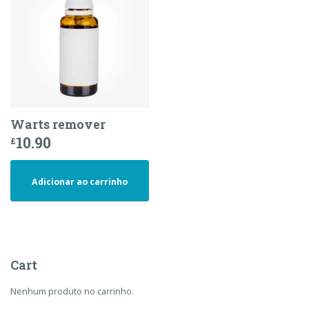
Warts remover
10.90
£
Adicionar ao carrinho
Cart
Nenhum produto no carrinho.