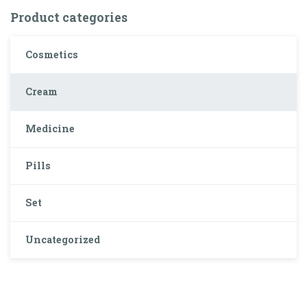
Product categories
Cosmetics
Cream
Medicine
Pills
Set
Uncategorized