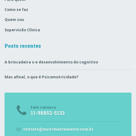
Como se faz
Quem sou
Supervisão Clínica
Posts recentes
A brincadeira o e desenvolvimento do cognitivo
Mas afinal, o que é Psicomotricidade?
Fale conosco
11-98852-5133
contato@movimentamente.com.br