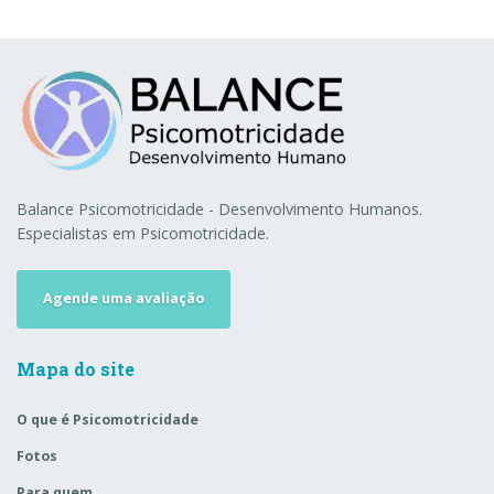
Balance Psicomotricidade - Desenvolvimento Humanos.
Especialistas em Psicomotricidade.
Agende uma avaliação
Mapa do site
O que é Psicomotricidade
Fotos
Para quem