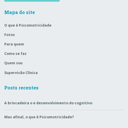
Mapa do site
O que é Psicomotricidade
Fotos
Para quem
Como se faz
Quem sou
Supervisão Clínica
Posts recentes
A brincadeira o e desenvolvimento do cognitivo
Mas afinal, o que é Psicomotricidade?