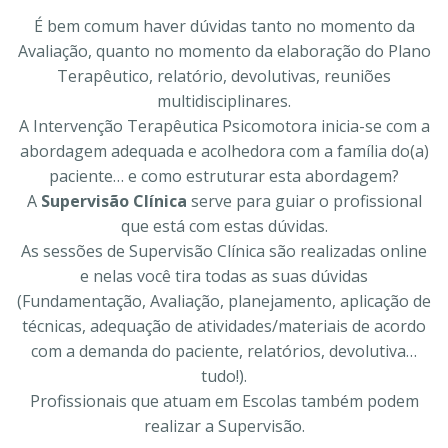
É bem comum haver dúvidas tanto no momento da
Avaliação, quanto no momento da elaboração do Plano
Terapêutico, relatório, devolutivas, reuniões
multidisciplinares.
A Intervenção Terapêutica Psicomotora inicia-se com a
abordagem adequada e acolhedora com a família do(a)
paciente… e como estruturar esta abordagem?
A
Supervisão Clínica
serve para guiar o profissional
que está com estas dúvidas.
As sessões de Supervisão Clínica são realizadas online
e nelas você tira todas as suas dúvidas
(Fundamentação, Avaliação, planejamento, aplicação de
técnicas, adequação de atividades/materiais de acordo
com a demanda do paciente, relatórios, devolutiva…
tudo!).
Profissionais que atuam em Escolas também podem
realizar a Supervisão.