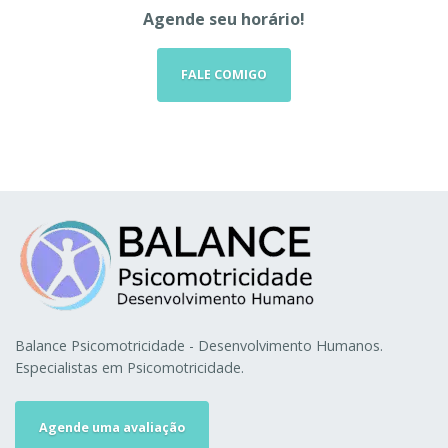
Agende seu horário!
FALE COMIGO
Balance Psicomotricidade - Desenvolvimento Humanos.
Especialistas em Psicomotricidade.
Agende uma avaliação