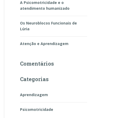
A Psicomotricidade e o
atendimento humanizado
Os Neuroblocos Funcionais de
Lúria
Atenção e Aprendizagem
Comentários
Categorias
Aprendizagem
Psicomotricidade