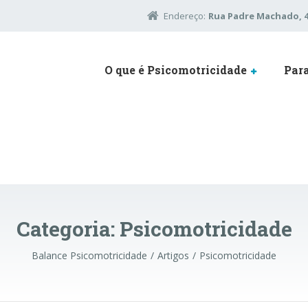
Endereço:
Rua Padre Machado, 45
O que é Psicomotricidade
Par
Categoria:
Psicomotricidade
Balance Psicomotricidade
Artigos
Psicomotricidade