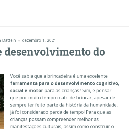
a Dattein
dezembro 1, 2021
 e desenvolvimento do
Você sabia que a brincadeira é uma excelente
ferramenta para o desenvolvimento cognitivo,
social e motor
para as crianças? Sim, e pensar
que por muito tempo o ato de brincar, apesar de
sempre ter feito parte da história da humanidade,
já foi considerado perda de tempo!
Para que as
crianças possam compreender melhor as
manifestações culturais, assim como construir o